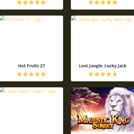
ИГРАТЬ БЕСПЛАТНО
ИГРАТЬ БЕСПЛАТНО
Hot Fruits 27
Lost Jungle: Lucky Jack
ИГРАТЬ БЕСПЛАТНО
ИГРАТЬ БЕСПЛАТНО