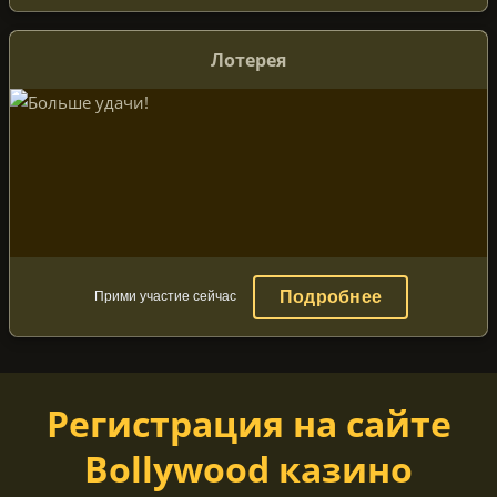
Лотерея
Подробнее
Прими участие сейчас
Регистрация на сайте
Bollywood казино