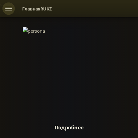
å
Главная
RU
KZ
ПРИВЕТСТВЕННЫЕ БОНУСЫ
ЗАБИРАЙТЕ
100 000₽ + 250FS
Подробнее