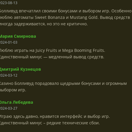
2023-08-13
Болливуд впечатлил своими бонусами и выбором игр. Особенно
люблю автоматы Sweet Bonanza и Mustang Gold. Вывод средств
иногда задерживается, но это не критично.
Мария Смирнова
2024-01-03
Люблю играть на Juicy Fruits и Mega Booming Fruits.
Единственный минус — медленный вывод средств.
Дмитрий Кузнецов
2024-03-12
Казино Болливуд порадовало щедрыми бонусами и огромным
выбором игр.
Ольга Лебедева
2024-03-27
Играю здесь давно, нравится интерфейс и выбор игр.
Единственный минус – редкие технические сбои.