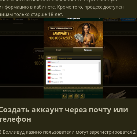
информацию в кабинете. Кроме того, процесс доступен
лицам только старше 18 лет.
Создать аккаунт через почту или
телефон
В Болливуд казино пользователи могут зарегистрироватся 2