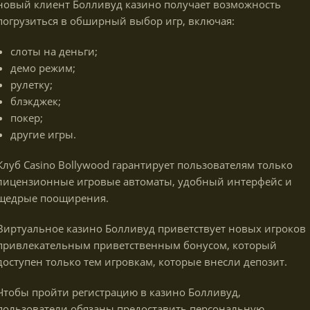
новый клиент Болливуд казино получает возможность
погрузиться в обширный выбор игр, включая:
слоты на деньги;
демо режим;
рулетку;
блэкджек;
покер;
другие игры.
Клуб Casino Bollywood гарантирует пользователям только
лицензионные игровые автоматы, удобный интерфейс и
щедрые поощирения.
Виртуальное казино Болливуд приветствует новых игроков
привлекательным приветственным бонусом, который
доступен только тем игровкам, которые внесли депозит.
Чтобы пройти регистрацию в казино Болливуд,
пользователи обязаны предоставить персональную