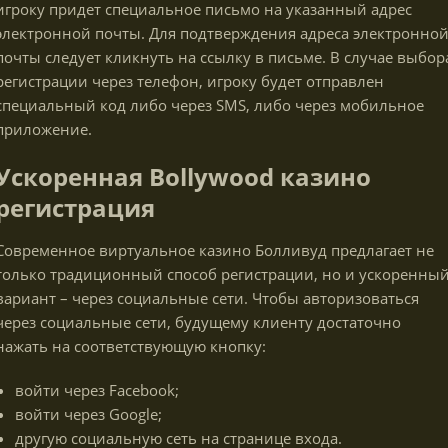
игроку придет специальное письмо на указанный адрес
электронной почты. Для подтверждения адреса электронно
почты следует кликнуть на ссылку в письме. В случае выбор
регистрации через телефон, игроку будет отправлен
специальный код либо через SMS, либо через мобильное
приложение.
Ускоренная Bollywood казино
регистрация
Современное виртуальное казино Болливуд предлагает не
только традиционный способ регистрации, но и ускоренны
вариант – через социальные сети. Чтобы авторизоваться
через социальные сети, будущему клиенту достаточно
нажать на соответствующую кнопку:
войти через Facebook;
войти через Google;
другую социальную сеть на странице входа.