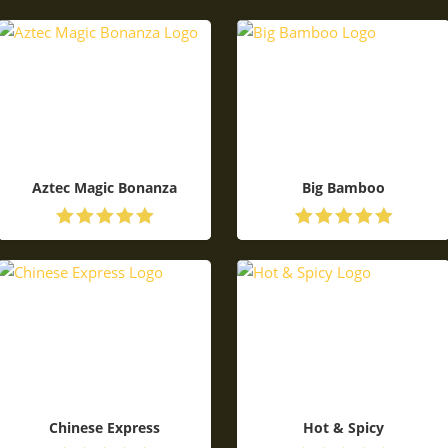
Aztec Magic Bonanza
Big Bamboo
ИГРАТЬ БЕСПЛАТНО
ИГРАТЬ БЕСПЛАТНО
Chinese Express
Hot & Spicy