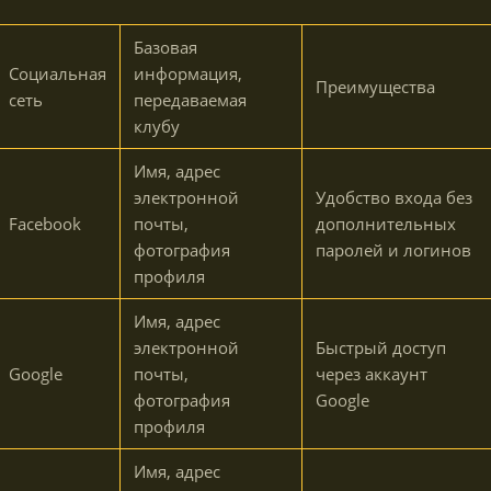
Базовая
Социальная
информация,
Преимущества
сеть
передаваемая
клубу
Имя, адрес
электронной
Удобство входа без
Facebook
почты,
дополнительных
фотография
паролей и логинов
профиля
Имя, адрес
электронной
Быстрый доступ
Google
почты,
через аккаунт
фотография
Google
профиля
Имя, адрес