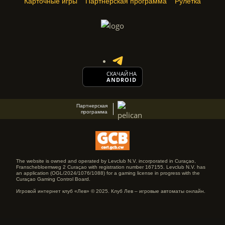
Карточные игры
Партнерская программа
Рулетка
СКАЧАЙ НА
ANDROID
Партнерская
программа
The website is owned and operated by Levclub N.V. incorporated in Curaçao,
Franschebloemweg 2 Curaçao with registration number 167155. Levclub N.V. has
an application (OGL/2024/1076/1088) for a gaming license in progress with the
Curaçao Gaming Control Board.
Игровой интернет клуб «Лев» © 2025. Клуб Лев – игровые автоматы онлайн.